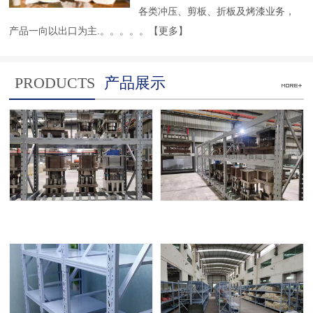
各类冲压、剪板、折板及烤漆业务，
产品一向以出口为主.。。。。。
【更多】
PRODUCTS
产品展示