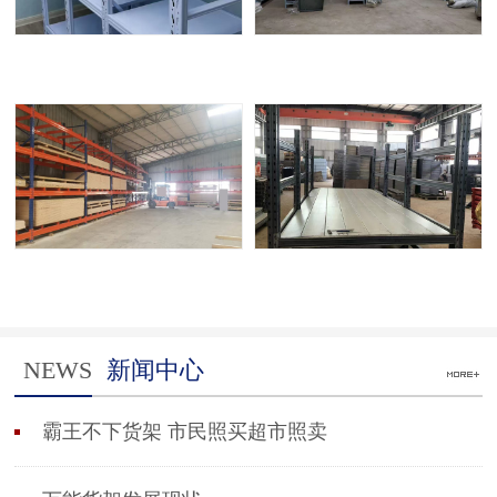
NEWS
新闻中心
霸王不下货架 市民照买超市照卖