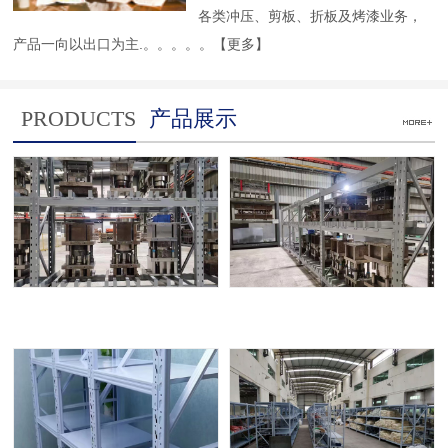
各类冲压、剪板、折板及烤漆业务，
产品一向以出口为主.。。。。。
【更多】
PRODUCTS
产品展示