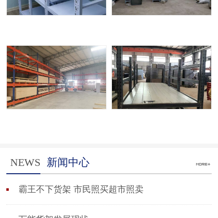
NEWS
新闻中心
霸王不下货架 市民照买超市照卖