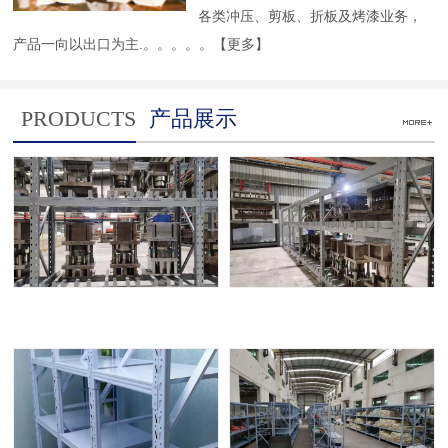
各类冲压、剪板、折板及烤漆业务，
产品一向以出口为主.。。。。。
【更多】
PRODUCTS
产品展示