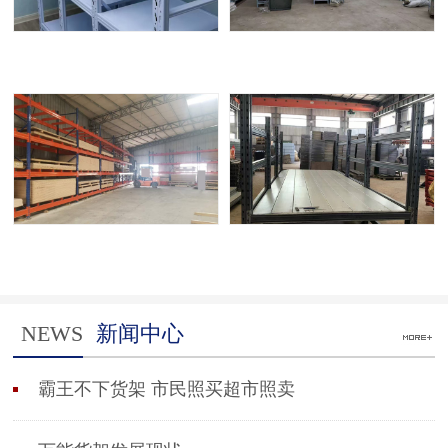
NEWS
新闻中心
霸王不下货架 市民照买超市照卖