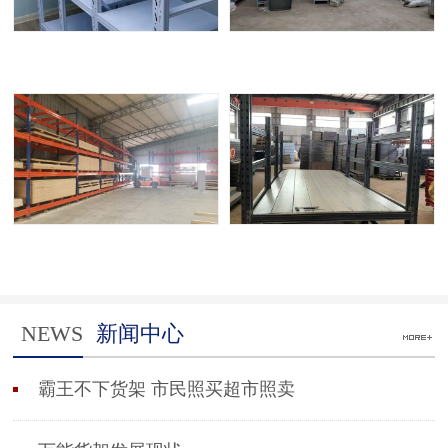
NEWS
新闻中心
霸王不下货架 市民照买超市照卖