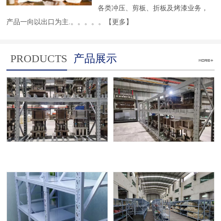
各类冲压、剪板、折板及烤漆业务，
产品一向以出口为主.。。。。。
【更多】
PRODUCTS
产品展示