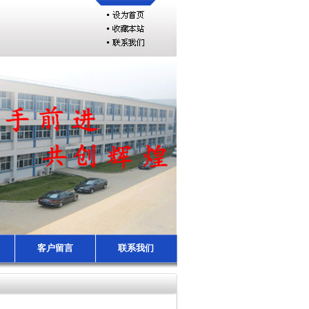
客户留言
联系我们