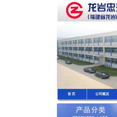
首 页
公司概况