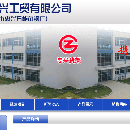
经营项目
新闻动态
产品展示
销售网络
产品详情