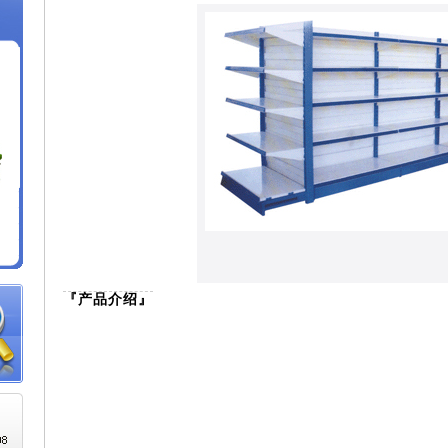
『产品介绍』