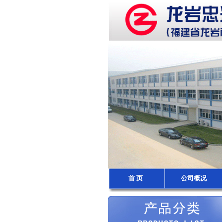
首 页
公司概况