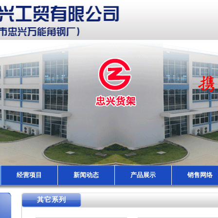
经营项目
新闻动态
产品展示
销售网络
其它系列