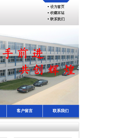
客户留言
联系我们