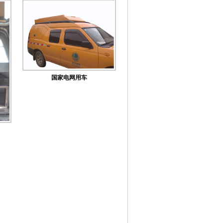
国家电网用车