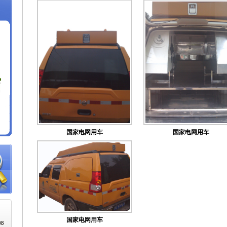
国家电网用车
国家电网用车
国家电网用车