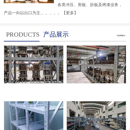
各类冲压、剪板、折板及烤漆业务，
产品一向以出口为主.。。。。。
【更多】
PRODUCTS
产品展示