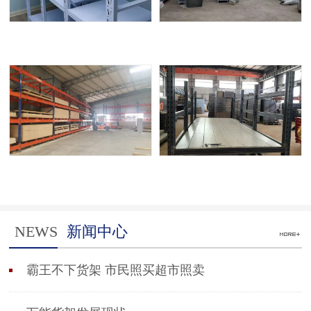
NEWS
新闻中心
霸王不下货架 市民照买超市照卖