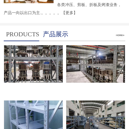
各类冲压、剪板、折板及烤漆业务，
产品一向以出口为主.。。。。。
【更多】
PRODUCTS
产品展示