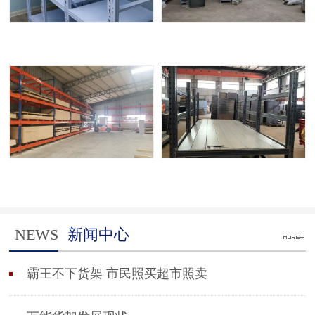
NEWS
新闻中心
霸王不下货架 市民照买超市照卖