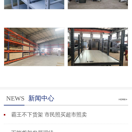
NEWS
新闻中心
霸王不下货架 市民照买超市照卖