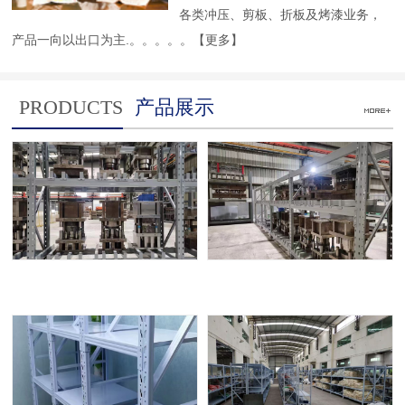
各类冲压、剪板、折板及烤漆业务，
产品一向以出口为主.。。。。。
【更多】
PRODUCTS
产品展示